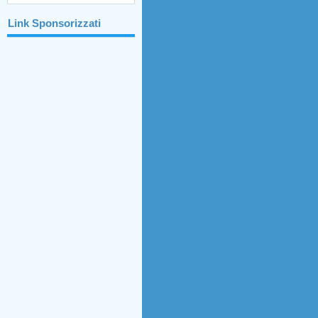
Link Sponsorizzati