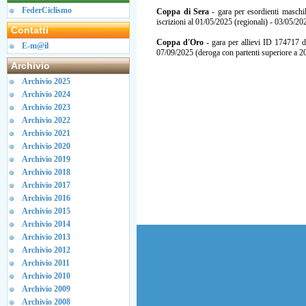
FederCiclismo
Coppa di Sera
- gara per esordienti masch
iscrizioni al 01/05/2025 (regionali) - 03/05/2025
Contatti
Coppa d'Oro
- gara per allievi ID 174717 de
E-m@il
07/09/2025 (deroga con partenti superiore a 2
Archivio
Archivio 2025
Archivio 2024
Archivio 2023
Archivio 2022
Archivio 2021
Archivio 2020
Archivio 2019
Archivio 2018
Archivio 2017
Archivio 2016
Archivio 2015
Archivio 2014
Archivio 2013
Archivio 2012
Archivio 2011
Archivio 2010
Archivio 2009
Archivio 2008