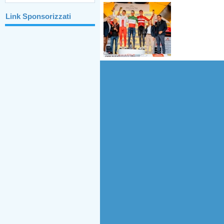
Link Sponsorizzati