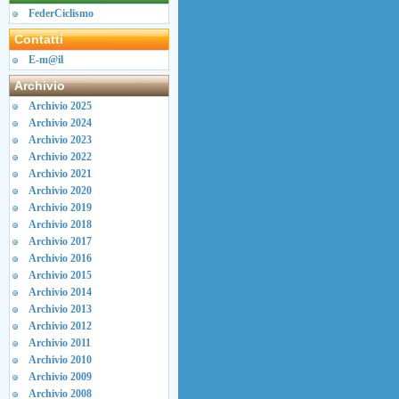
FederCiclismo
Contatti
E-m@il
Archivio
Archivio 2025
Archivio 2024
Archivio 2023
Archivio 2022
Archivio 2021
Archivio 2020
Archivio 2019
Archivio 2018
Archivio 2017
Archivio 2016
Archivio 2015
Archivio 2014
Archivio 2013
Archivio 2012
Archivio 2011
Archivio 2010
Archivio 2009
Archivio 2008