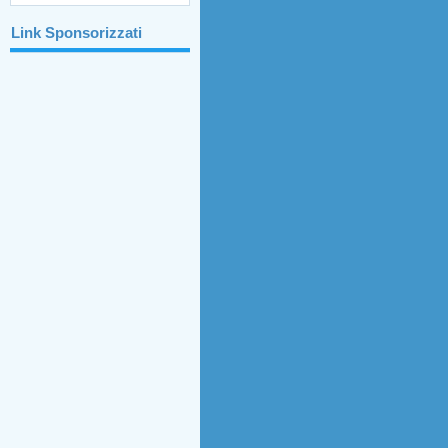
Link Sponsorizzati