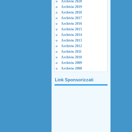
Archivio 2020
Archivio 2019
Archivio 2018
Archivio 2017
Archivio 2016
Archivio 2015
Archivio 2014
Archivio 2013
Archivio 2012
Archivio 2011
Archivio 2010
Archivio 2009
Archivio 2008
Link Sponsorizzati