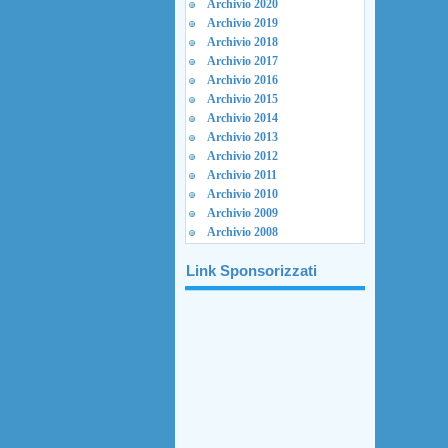
Archivio 2020
Archivio 2019
Archivio 2018
Archivio 2017
Archivio 2016
Archivio 2015
Archivio 2014
Archivio 2013
Archivio 2012
Archivio 2011
Archivio 2010
Archivio 2009
Archivio 2008
Link Sponsorizzati