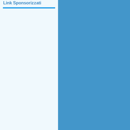
Link Sponsorizzati