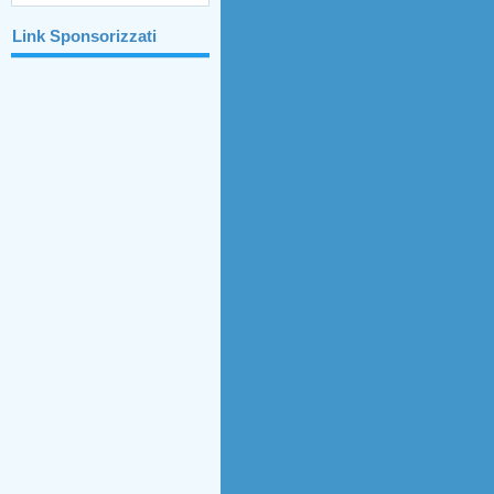
Link Sponsorizzati