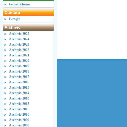
FederCiclismo
Contatti
E-m@il
Archivio
Archivio 2025
Archivio 2024
Archivio 2023
Archivio 2022
Archivio 2021
Archivio 2020
Archivio 2019
Archivio 2018
Archivio 2017
Archivio 2016
Archivio 2015
Archivio 2014
Archivio 2013
Archivio 2012
Archivio 2011
Archivio 2010
Archivio 2009
Archivio 2008