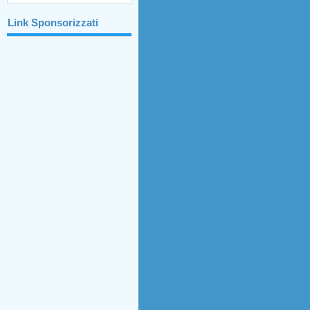
Link Sponsorizzati