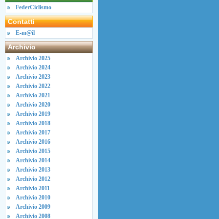
FederCiclismo
Contatti
E-m@il
Archivio
Archivio 2025
Archivio 2024
Archivio 2023
Archivio 2022
Archivio 2021
Archivio 2020
Archivio 2019
Archivio 2018
Archivio 2017
Archivio 2016
Archivio 2015
Archivio 2014
Archivio 2013
Archivio 2012
Archivio 2011
Archivio 2010
Archivio 2009
Archivio 2008