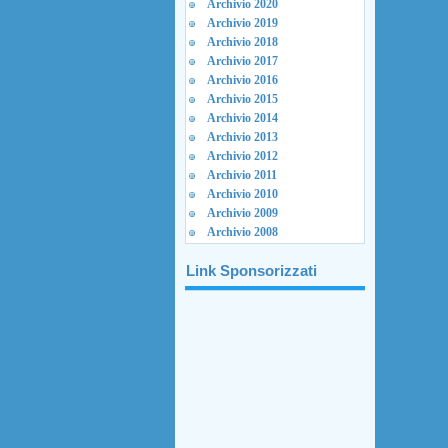
Archivio 2020
Archivio 2019
Archivio 2018
Archivio 2017
Archivio 2016
Archivio 2015
Archivio 2014
Archivio 2013
Archivio 2012
Archivio 2011
Archivio 2010
Archivio 2009
Archivio 2008
Link Sponsorizzati